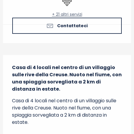
+ 21 altri servizi
Contattateci
Descrizione
Casa di 4 locali nel centro di un villaggio 
sulle rive della Creuse. Nuoto nel fiume, con 
una spiaggia sorvegliata a 2 km di 
distanza in estate.
Casa di 4 locali nel centro di un villaggio sulle 
rive della Creuse. Nuoto nel fiume, con una 
spiaggia sorvegliata a 2 km di distanza in 
estate.