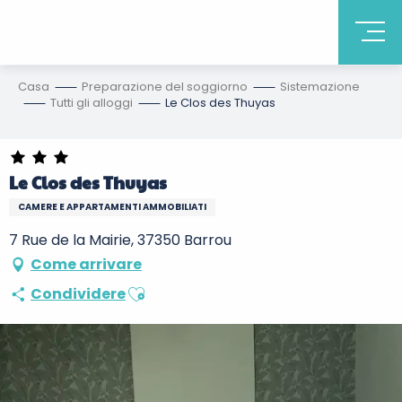
Casa
Preparazione del soggiorno
Sistemazione
Tutti gli alloggi
Le Clos des Thuyas
Le Clos des Thuyas
CAMERE E APPARTAMENTI AMMOBILIATI
7 Rue de la Mairie, 37350 Barrou
Come arrivare
Ajouter aux favoris
Condividere