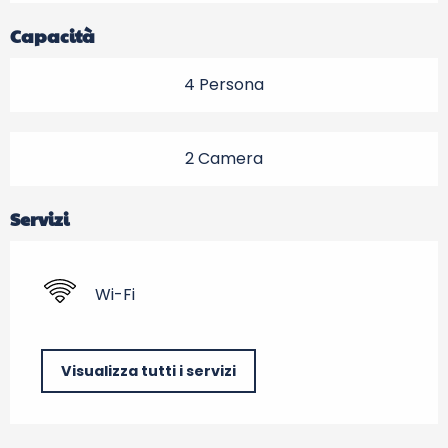
Capacità
4 Persona
2 Camera
Servizi
Wi-Fi
Visualizza tutti i servizi