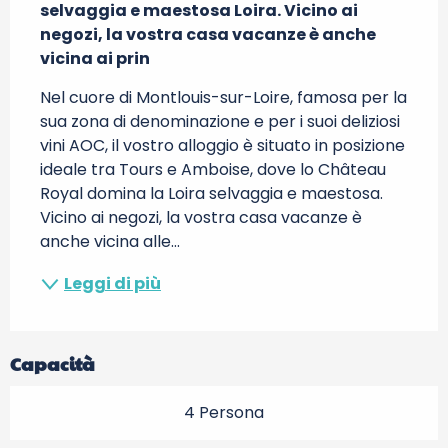
selvaggia e maestosa Loira. Vicino ai 
negozi, la vostra casa vacanze è anche 
vicina ai prin
Nel cuore di Montlouis-sur-Loire, famosa per la 
sua zona di denominazione e per i suoi deliziosi 
vini AOC, il vostro alloggio è situato in posizione 
ideale tra Tours e Amboise, dove lo Château 
Royal domina la Loira selvaggia e maestosa. 
Vicino ai negozi, la vostra casa vacanze è 
anche vicina alle...
Leggi di più
Capacità
4 Persona