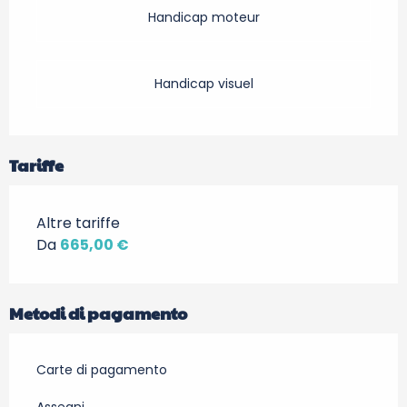
Handicap moteur
Handicap visuel
Tariffe
Altre tariffe
Da
665,00 €
Metodi di pagamento
Carte di pagamento