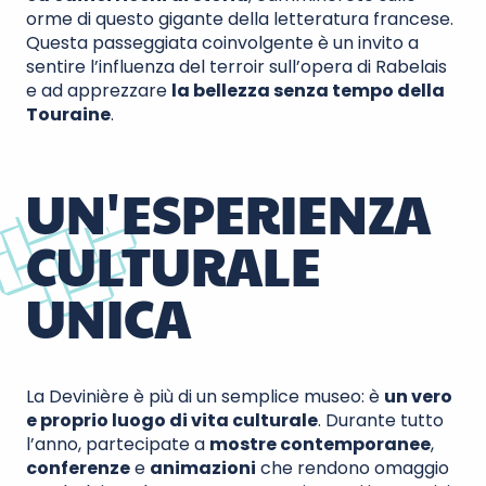
orme di questo gigante della letteratura francese.
Questa passeggiata coinvolgente è un invito a
sentire l’influenza del terroir sull’opera di Rabelais
e ad apprezzare
la bellezza senza tempo della
Touraine
.
UN'ESPERIENZA
CULTURALE
UNICA
La Devinière è più di un semplice museo: è
un vero
e proprio luogo di vita culturale
. Durante tutto
l’anno, partecipate a
mostre contemporanee
,
conferenze
e
animazioni
che rendono omaggio