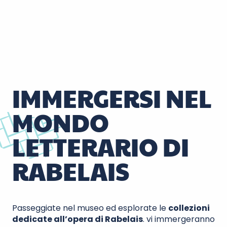
IMMERGERSI NEL
MONDO
LETTERARIO DI
RABELAIS
Passeggiate nel museo ed esplorate le
collezioni
dedicate all’opera di Rabelais
.
vi immergeranno