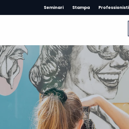
Seminari
Stampa
Professionisti