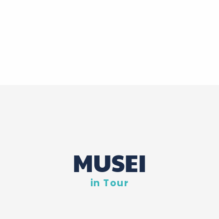
MUSEI
in Tour