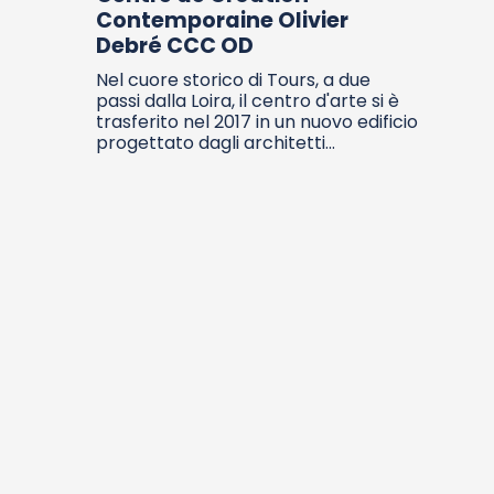
Contemporaine Olivier
Debré CCC OD
Nel cuore storico di Tours, a due
passi dalla Loira, il centro d'arte si è
trasferito nel 2017 in un nuovo edificio
progettato dagli architetti...