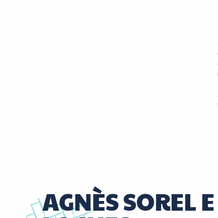
AGNÈS SOREL E