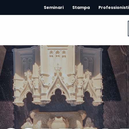
Seminari
Stampa
Professionisti