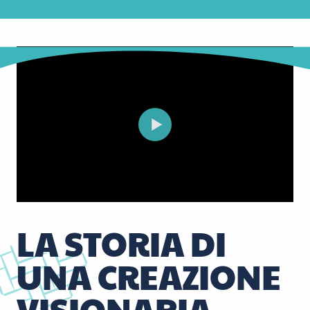
LA STORIA DI
UNA CREAZIONE
VISIONARIA