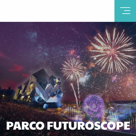
PARCO FUTUROSCOPE