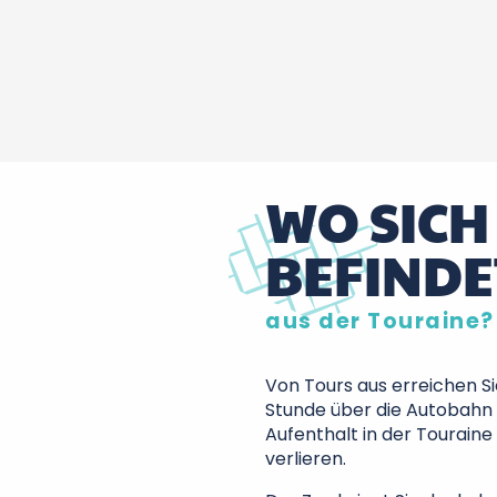
WO SICH
BEFINDE
aus der Touraine?
Von Tours aus erreichen S
Stunde über die Autobahn A
Aufenthalt in der Touraine
verlieren.