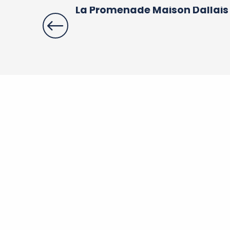
La Promenade Maison Dallais