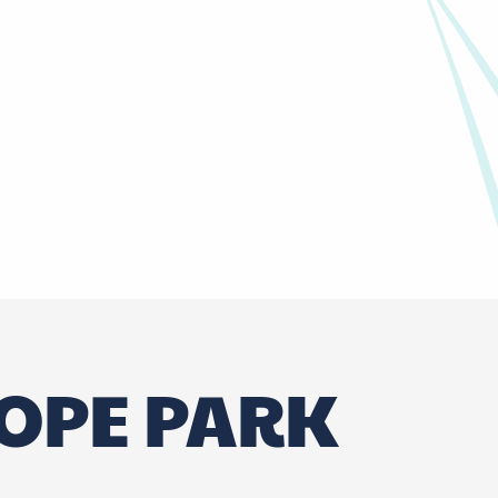
OPE PARK