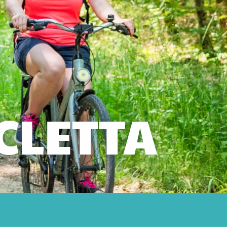
ICLETTA