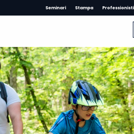
Seminari
Stampa
Professionisti