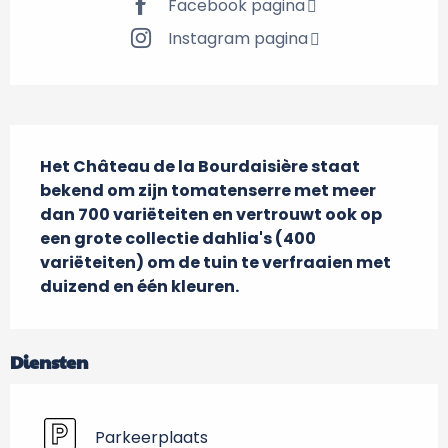
Facebook pagina
Instagram pagina
Beschrijving
Het Château de la Bourdaisière staat 
bekend om zijn tomatenserre met meer 
dan 700 variëteiten en vertrouwt ook op 
een grote collectie dahlia's (400 
variëteiten) om de tuin te verfraaien met 
duizend en één kleuren.
Diensten
Parkeerplaats