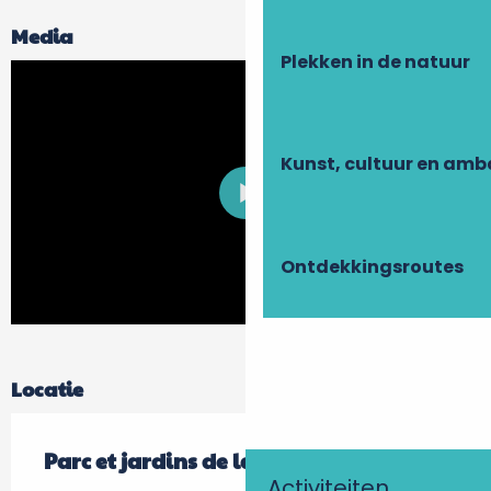
Media
Plekken in de natuur
Kunst, cultuur en am
Ontdekkingsroutes
Locatie
Parc et jardins de la Bourdaisiere
Activiteiten