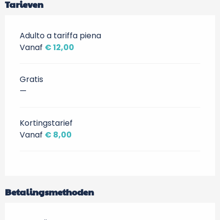
Tarieven
Adulto a tariffa piena
Vanaf
€ 12,00
Gratis
—
Kortingstarief
Vanaf
€ 8,00
Betalingsmethoden