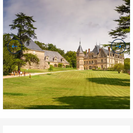
Openingstijden en contactgegevens