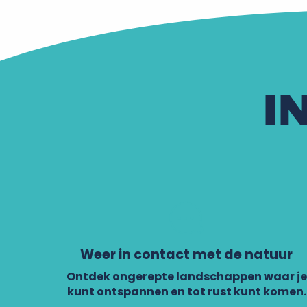
I
Weer in contact met de natuur
Ontdek ongerepte landschappen waar je
kunt ontspannen en tot rust kunt komen.