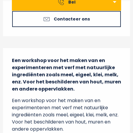
Bel
Contacteer ons
Beschrijving
Een workshop voor het maken van en 
experimenteren met verf met natuurlijke 
ingrediënten zoals meel, eigeel, klei, melk, 
enz. Voor het beschilderen van hout, muren 
en andere oppervlakken.
Een workshop voor het maken van en 
experimenteren met verf met natuurlijke 
ingrediënten zoals meel, eigeel, klei, melk, enz. 
Voor het beschilderen van hout, muren en 
andere oppervlakken.