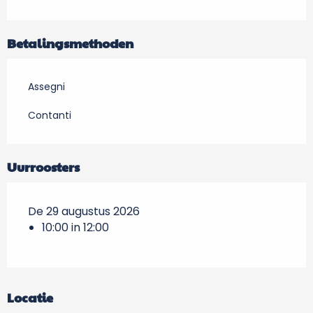
Betalingsmethoden
Assegni
Contanti
Uurroosters
De 29 augustus 2026
10:00 in 12:00
Locatie