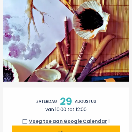
Openingstijden en contactgegevens
29
ZATERDAG
AUGUSTUS
van 10:00 tot 12:00
Voeg toe aan Google Calendar