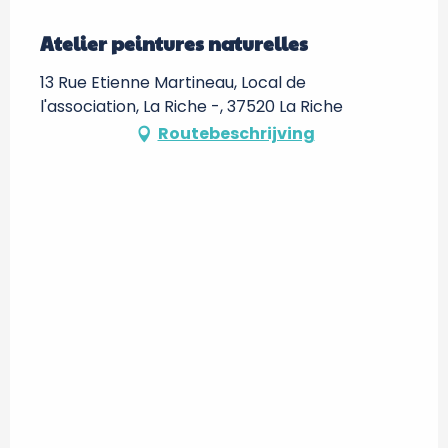
Atelier peintures naturelles
13 Rue Etienne Martineau, Local de
l'association, La Riche -, 37520 La Riche
Routebeschrijving