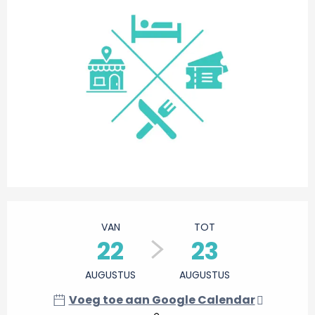
Openingstijden en contactgegevens
VAN
TOT
22
23
AUGUSTUS
AUGUSTUS
Voeg toe aan Google Calendar