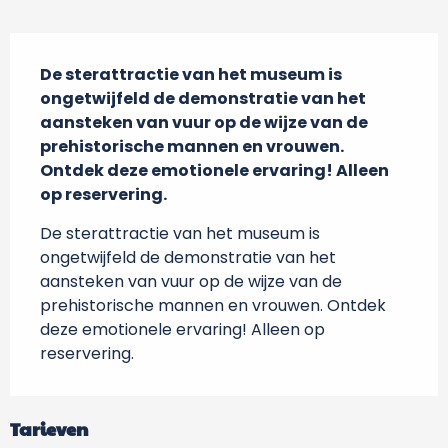
Beschrijving
De sterattractie van het museum is 
ongetwijfeld de demonstratie van het 
aansteken van vuur op de wijze van de 
prehistorische mannen en vrouwen. 
Ontdek deze emotionele ervaring! Alleen 
op reservering.
De sterattractie van het museum is 
ongetwijfeld de demonstratie van het 
aansteken van vuur op de wijze van de 
prehistorische mannen en vrouwen. Ontdek 
deze emotionele ervaring! Alleen op 
reservering.
Tarieven