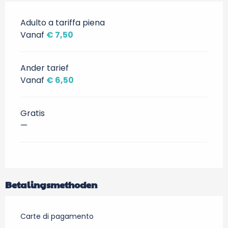
Adulto a tariffa piena
Vanaf
€ 7,50
Ander tarief
Vanaf
€ 6,50
Gratis
—
Betalingsmethoden
Carte di pagamento