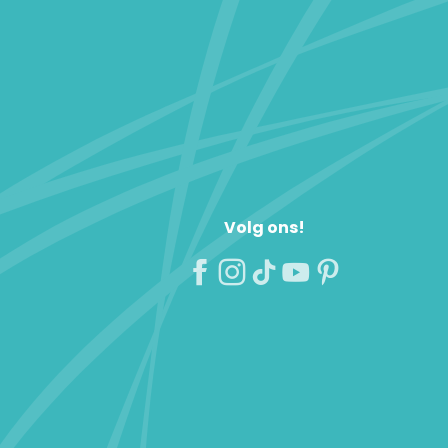
Volg ons!