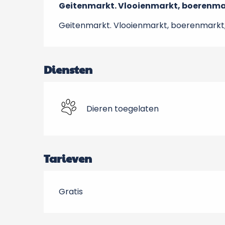
Geitenmarkt. Vlooienmarkt, boerenma
Geitenmarkt. Vlooienmarkt, boerenmarkt
Diensten
Dieren toegelaten
Tarieven
Gratis