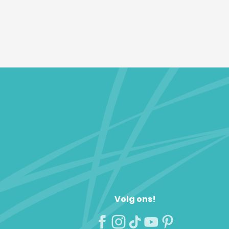
Volg ons!