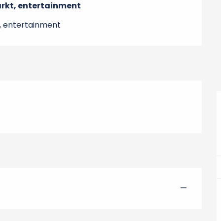
rkt, entertainment
, entertainment
—