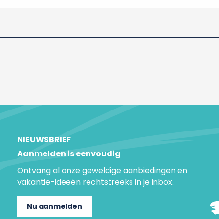
NIEUWSBRIEF
Aanmelden is eenvoudig
Ontvang al onze geweldige aanbiedingen en
vakantie-ideeën rechtstreeks in je inbox.
Nu aanmelden