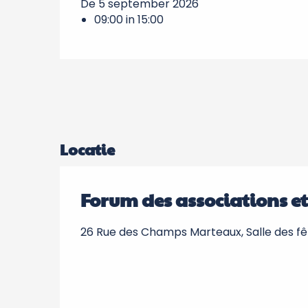
De 5 september 2026
09:00 in 15:00
Locatie
Forum des associations et 
26 Rue des Champs Marteaux, Salle des fê