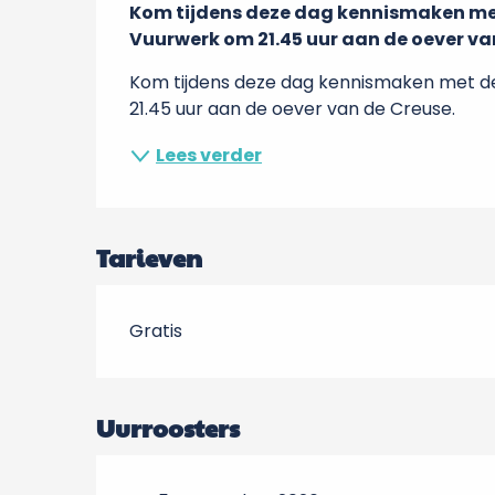
Kom tijdens deze dag kennismaken met
Vuurwerk om 21.45 uur aan de oever va
Kom tijdens deze dag kennismaken met de
21.45 uur aan de oever van de Creuse.
Lees verder
Tarieven
Gratis
Uurroosters