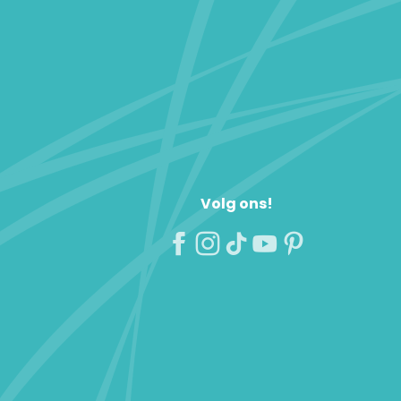
Volg ons!