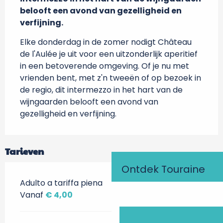
belooft een avond van gezelligheid en 
verfijning.
Elke donderdag in de zomer nodigt Château 
de l'Aulée je uit voor een uitzonderlijk aperitief 
in een betoverende omgeving. Of je nu met 
vrienden bent, met z'n tweeën of op bezoek in 
de regio, dit intermezzo in het hart van de 
wijngaarden belooft een avond van 
gezelligheid en verfijning.
Tarieven
Ontdek Touraine
Adulto a tariffa piena
Vanaf
€ 4,00