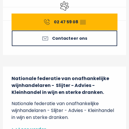
Dieren toegelaten
02 47 59 08
▒▒
Contacteer ons
Beschrijving
Nationale federatie van onafhankelijke 
wijnhandelaren -  Slijter - Advies - 
Kleinhandel in wijn en sterke dranken.
Nationale federatie van onafhankelijke 
wijnhandelaren - Slijter - Advies - Kleinhandel 
in wijn en sterke dranken.