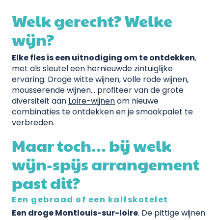
Welk gerecht? Welke
wijn?
Elke fles is een uitnodiging om te ontdekken
,
met als sleutel een hernieuwde zintuiglijke
ervaring. Droge witte wijnen, volle rode wijnen,
mousserende wijnen… profiteer van de grote
diversiteit aan
Loire-wijnen
om nieuwe
combinaties te ontdekken en je smaakpalet te
verbreden.
Maar toch… bij welk
wijn-spijs arrangement
past dit?
Een gebraad of een kalfskotelet
Een droge Montlouis-sur-loire
. De pittige wijnen