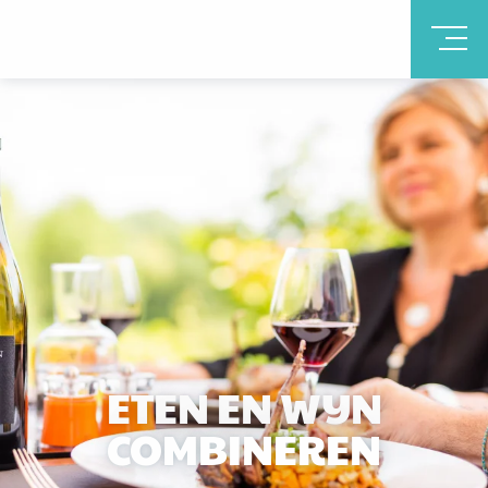
ETEN EN WIJN
COMBINEREN