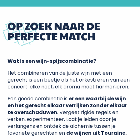
OP ZOEK NAAR DE
PERFECTE MATCH
Wat is een wijn-spijscombinatie?
Het combineren van de juiste wijn met een
gerecht is een beetje als het orkestreren van een
concert: elke noot, elk aroma moet harmoniëren.
Een goede combinatie is
er een waarbij de wijn
en het gerecht elkaar verrijken zonder elkaar
te overschaduwen
. Vergeet rigide regels en
verken, experimenteer. Laat je leiden door je
verlangens en ontdek de alchemie tussen je
favoriete gerechten en
de wijnen uit Touraine
.