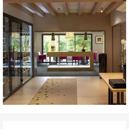
Openingstijden en contactgegevens