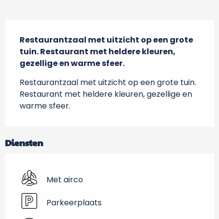
Beschrijving
Restaurantzaal met uitzicht op een grote 
tuin. Restaurant met heldere kleuren, 
gezellige en warme sfeer.
Restaurantzaal met uitzicht op een grote tuin. 
Restaurant met heldere kleuren, gezellige en 
warme sfeer.
Diensten
Met airco
Parkeerplaats