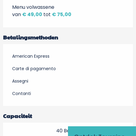
Menu volwassene
van
€ 49,00
tot
€ 75,00
Betalingsmethoden
American Express
Carte di pagamento
Assegni
Contanti
Capaciteit
40 Bestek