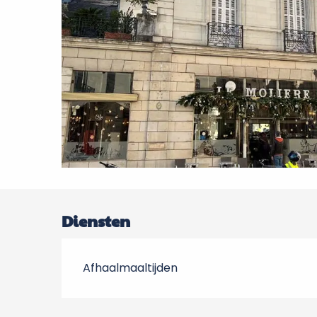
Diensten
Afhaalmaaltijden