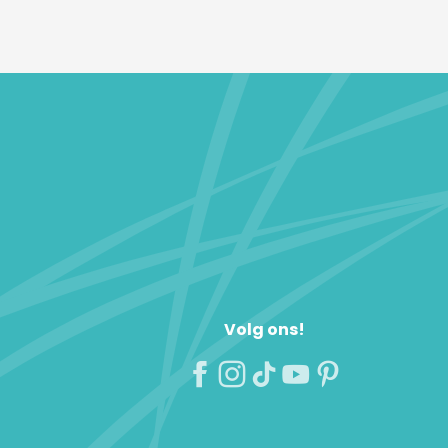
Volg ons!