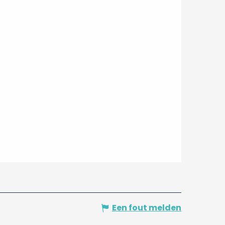
Een fout melden