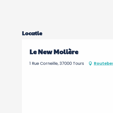
Locatie
Le New Molière
1 Rue Corneille, 37000 Tours
Routebes