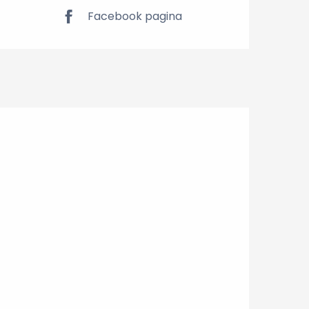
Facebook pagina