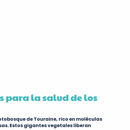
s para la salud de los
 sotobosque de Touraine, rico en moléculas
as. Estos gigantes vegetales liberan