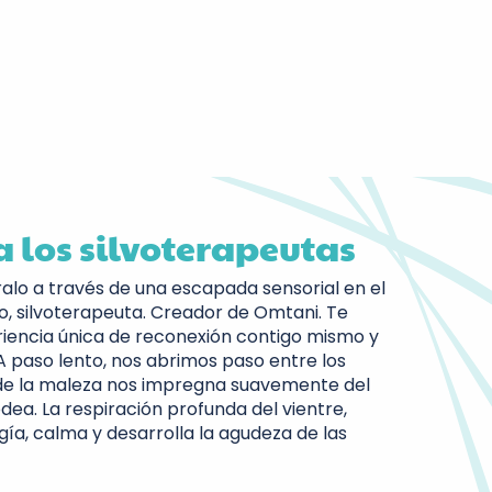
 los silvoterapeutas
alo a través de una escapada sensorial en el
, silvoterapeuta. Creador de Omtani. Te
iencia única de reconexión contigo mismo y
 A paso lento, nos abrimos paso entre los
 de la maleza nos impregna suavemente del
dea. La respiración profunda del vientre,
ogía, calma y desarrolla la agudeza de las