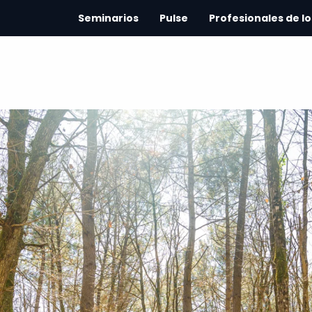
Seminarios
Pulse
Profesionales de lo