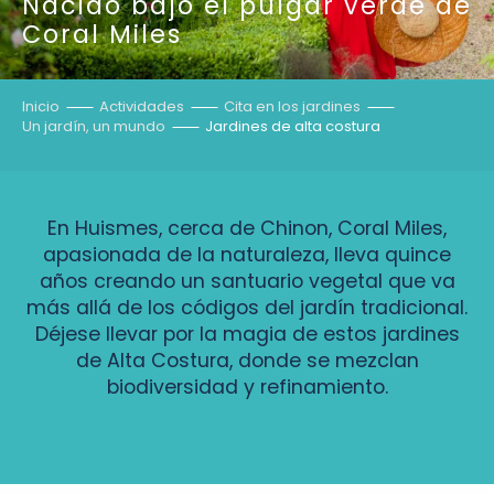
Nacido bajo el pulgar verde de
Coral Miles
Inicio
Actividades
Cita en los jardines
Un jardín, un mundo
Jardines de alta costura
En Huismes, cerca de Chinon, Coral Miles,
apasionada de la naturaleza, lleva quince
años creando un santuario vegetal que va
más allá de los códigos del jardín tradicional.
Déjese llevar por la magia de estos jardines
de Alta Costura, donde se mezclan
biodiversidad y refinamiento.