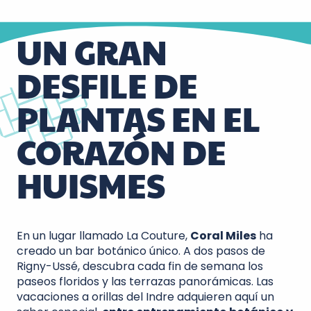
UN GRAN
DESFILE DE
PLANTAS EN EL
CORAZÓN DE
HUISMES
En un lugar llamado La Couture,
Coral Miles
ha
creado un bar botánico único. A dos pasos de
Rigny-Ussé, descubra cada fin de semana los
paseos floridos y las terrazas panorámicas. Las
vacaciones a orillas del Indre adquieren aquí un