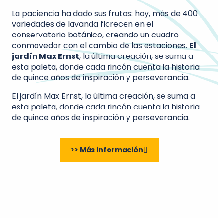
La paciencia ha dado sus frutos: hoy, más de 400
variedades de lavanda florecen en el
conservatorio botánico, creando un cuadro
conmovedor con el cambio de las estaciones.
El
jardín Max Ernst
, la última creación, se suma a
esta paleta, donde cada rincón cuenta la historia
de quince años de inspiración y perseverancia.
El jardín Max Ernst, la última creación, se suma a
esta paleta, donde cada rincón cuenta la historia
de quince años de inspiración y perseverancia.
>> Más información