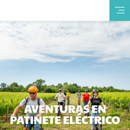
AVENTURAS EN
PATINETE ELÉCTRICO