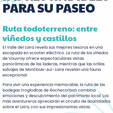
PARA SU PASEO
Ruta todoterreno: entre
viñedos y castillos
El Valle del Loira revela sus mejores tesoros en una
escapada en scooter eléctrico. La ruta de los viñedos
de Vouvray ofrece espectaculares vistas
panorámicas de las laderas, mientras que las orillas
salvajes de Montlouis-sur-Loire revelan una fauna
excepcional.
Para vivir una experiencia memorable, la ruta de las
bodegas trogloditas de Rochecorbon combina
emociones y descubrimiento del patrimonio local. Los
más aventureros apreciarán el circuito de acantilados
sobre el Loira, con sus impresionantes vistas.