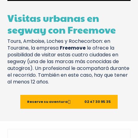
Visitas urbanas en
segway con Freemove
Tours, Amboise, Loches y Rochecorbon: en
Touraine, la empresa
Freemove
le ofrece la
posibilidad de visitar estas cuatro ciudades en
segway (una de las marcas más conocidas de
autogiros). Un profesional le acompañará durante
el recorrido. También en este caso, hay que tener
al menos 12 años.
Reserve su aventura
02 47 30 95 35