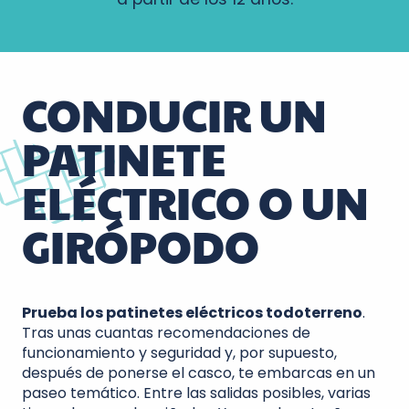
CONDUCIR UN
PATINETE
ELÉCTRICO O UN
GIRÓPODO
Prueba los patinetes eléctricos todoterreno
.
Tras unas cuantas recomendaciones de
funcionamiento y seguridad y, por supuesto,
después de ponerse el casco, te embarcas en un
paseo temático. Entre las salidas posibles, varias