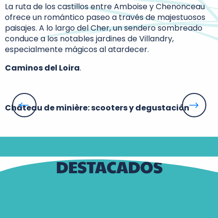
La ruta de los castillos entre Amboise y Chenonceau
ofrece un romántico paseo a través de majestuosos
paisajes. A lo largo del Cher, un sendero sombreado
conduce a los notables jardines de Villandry,
especialmente mágicos al atardecer.
Caminos del Loira
.
Château de minière: scooters y degustación
DESTACADOS