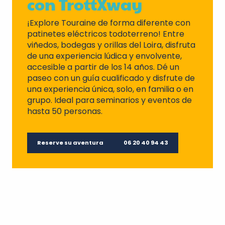
con TrottXway
¡Explore Touraine de forma diferente con
patinetes eléctricos todoterreno! Entre
viñedos, bodegas y orillas del Loira, disfruta
de una experiencia lúdica y envolvente,
accesible a partir de los 14 años. Dé un
paseo con un guía cualificado y disfrute de
una experiencia única, solo, en familia o en
grupo. Ideal para seminarios y eventos de
hasta 50 personas.
Reserve su aventura
06 20 40 94 43