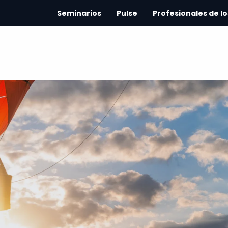
Seminarios
Pulse
Profesionales de lo