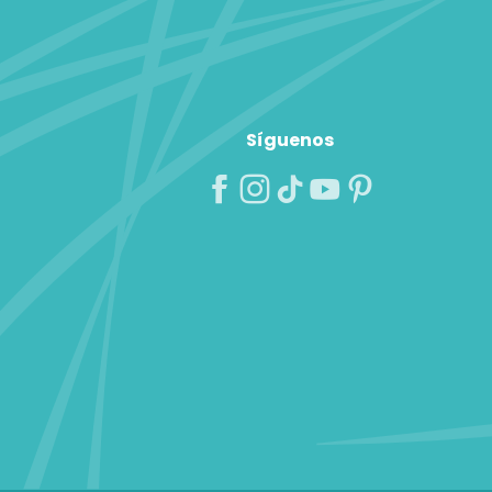
Síguenos