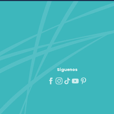
Síguenos