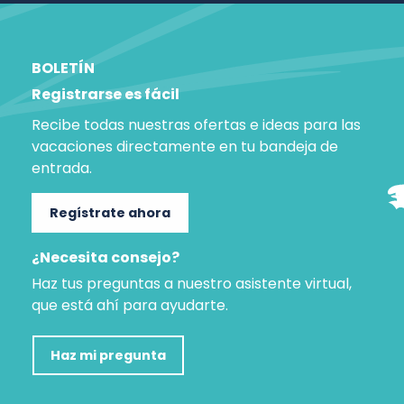
BOLETÍN
Registrarse es fácil
Recibe todas nuestras ofertas e ideas para las
vacaciones directamente en tu bandeja de
entrada.
Regístrate ahora
¿Necesita consejo?
Haz tus preguntas a nuestro asistente virtual,
que está ahí para ayudarte.
Haz mi pregunta