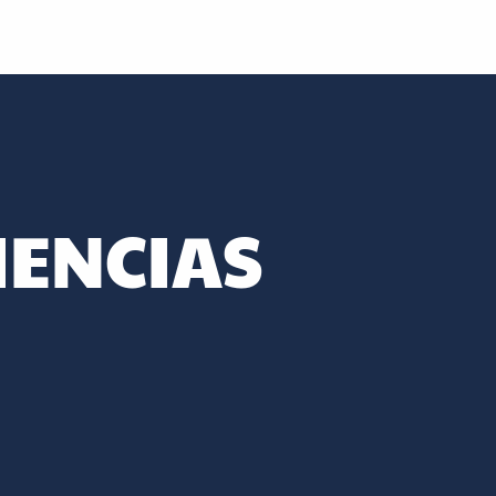
IENCIAS