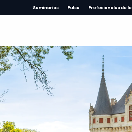
Seminarios
Pulse
Profesionales de lo