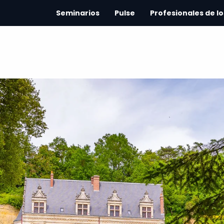
Seminarios
Pulse
Profesionales de lo