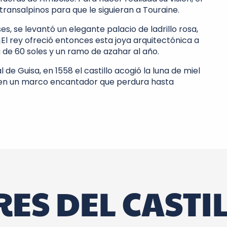
transalpinos para que le siguieran a Touraine.
, se levantó un elegante palacio de ladrillo rosa,
El rey ofreció entonces esta joya arquitectónica a
de 60 soles y un ramo de azahar al año.
de Guisa, en 1558 el castillo acogió la luna de miel
a, en un marco encantador que perdura hasta
ES DEL CASTI