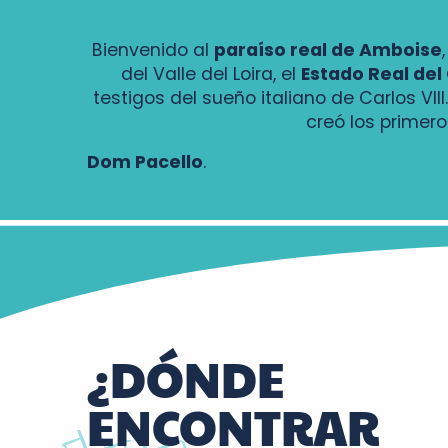
Bienvenido al
paraíso real de Amboise
del Valle del Loira, el
Estado Real del
testigos del sueño italiano de Carlos VI
creó los primero
Dom Pacello
.
¿DÓNDE
ENCONTRAR