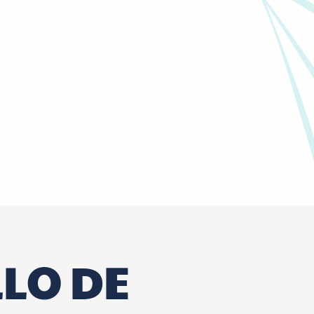
LLO DE