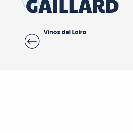
GAILLARD
Vinos del Loira