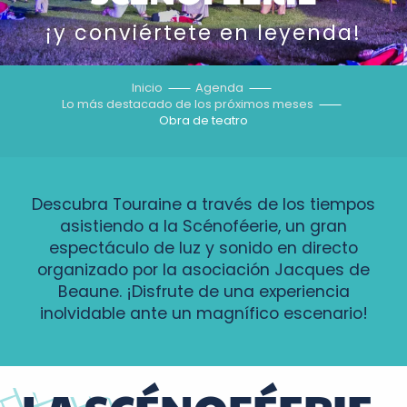
¡y conviértete en leyenda!
Inicio
Agenda
Lo más destacado de los próximos meses
Obra de teatro
Descubra Touraine a través de los tiempos
asistiendo a la Scénoféerie, un gran
espectáculo de luz y sonido en directo
organizado por la asociación Jacques de
Beaune. ¡Disfrute de una experiencia
inolvidable ante un magnífico escenario!