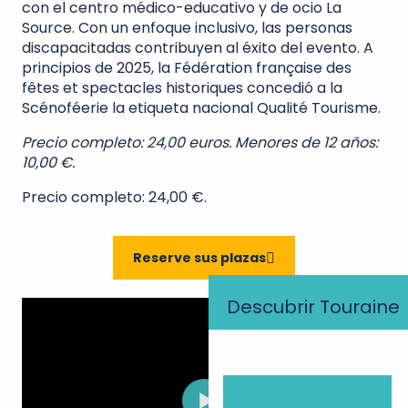
con el centro médico-educativo y de ocio La
Source. Con un enfoque inclusivo, las personas
discapacitadas contribuyen al éxito del evento. A
principios de 2025, la Fédération française des
fêtes et spectacles historiques concedió a la
Scénoféerie la etiqueta nacional Qualité Tourisme.
Precio completo: 24,00 euros. Menores de 12 años:
10,00 €.
Precio completo: 24,00 €.
Reserve sus plazas
Descubrir Touraine