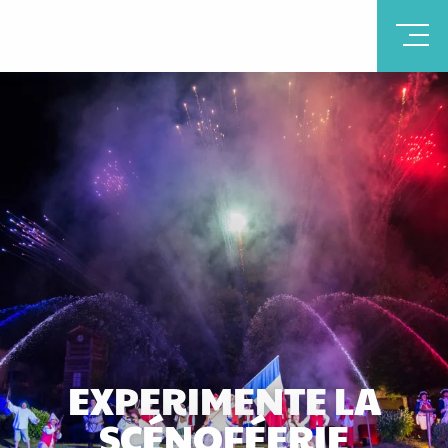
EXPERIMENTE LA
SCÉNOFÉERIE