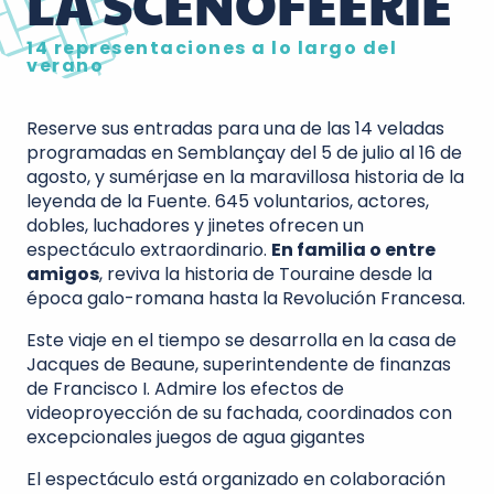
LA SCÉNOFÉERIE
14 representaciones a lo largo del
verano
Reserve sus entradas para una de las 14 veladas
programadas en Semblançay del 5 de julio al 16 de
agosto, y sumérjase en la maravillosa historia de la
leyenda de la Fuente. 645 voluntarios, actores,
dobles, luchadores y jinetes ofrecen un
espectáculo extraordinario.
En familia o entre
amigos
, reviva la historia de Touraine desde la
época galo-romana hasta la Revolución Francesa.
Este viaje en el tiempo se desarrolla en la casa de
Jacques de Beaune, superintendente de finanzas
de Francisco I. Admire los efectos de
videoproyección de su fachada, coordinados con
excepcionales juegos de agua gigantes
El espectáculo está organizado en colaboración