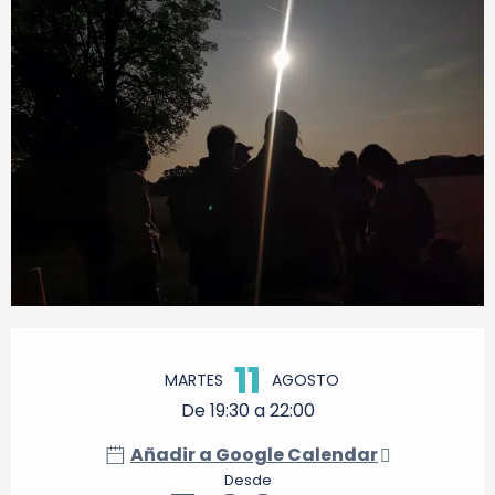
Horarios y datos de contacto
11
MARTES
AGOSTO
De 19:30 a 22:00
Añadir a Google Calendar
Desde