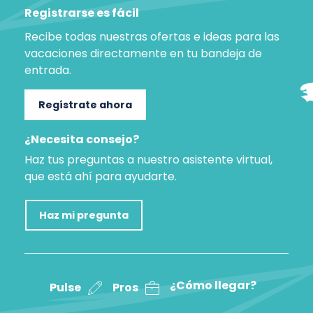
Registrarse es fácil
Recibe todas nuestras ofertas e ideas para las
vacaciones directamente en tu bandeja de
entrada.
Regístrate ahora
¿Necesita consejo?
Haz tus preguntas a nuestro asistente virtual,
que está ahí para ayudarte.
Haz mi pregunta
¿Cómo llegar?
Pulse
Pros