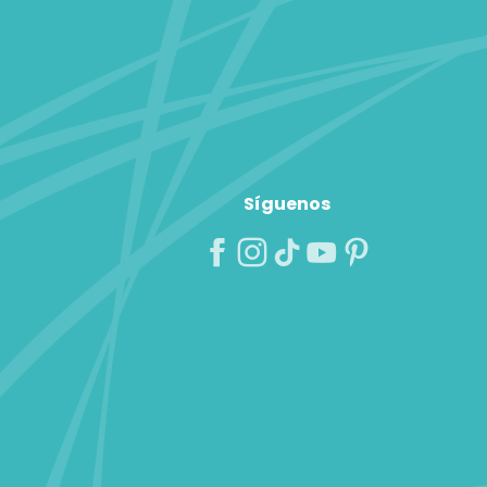
Síguenos