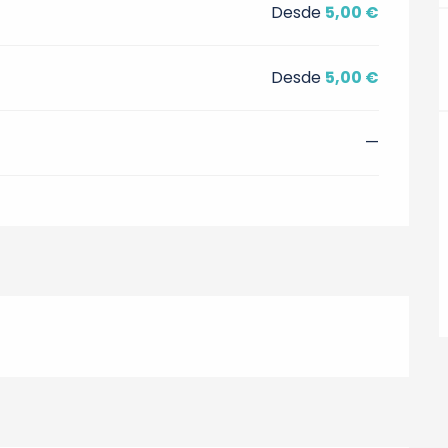
Desde
5,00 €
Desde
5,00 €
—