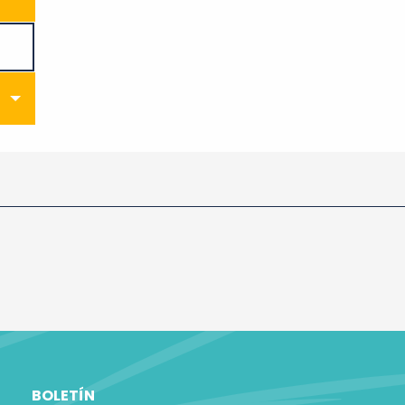
BOLETÍN