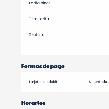
Tarifa niños
Otra tarifa
Gratuito
Formas de pago
Tarjetas de débito
Al contado
Horarios