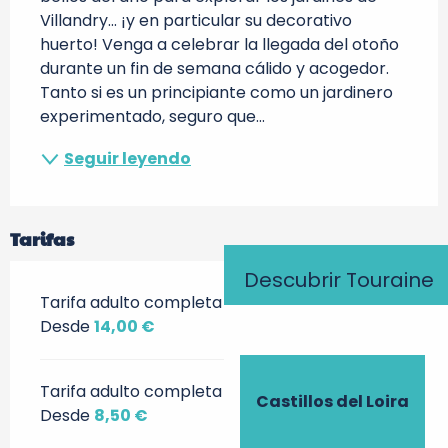
Villandry... ¡y en particular su decorativo 
huerto! Venga a celebrar la llegada del otoño 
durante un fin de semana cálido y acogedor. 
Tanto si es un principiante como un jardinero 
experimentado, seguro que...
Seguir leyendo
Tarifas
Descubrir Touraine
Tarifa adulto completa
Desde
14,00 €
Tarifa adulto completa
Castillos del Loira
Desde
8,50 €