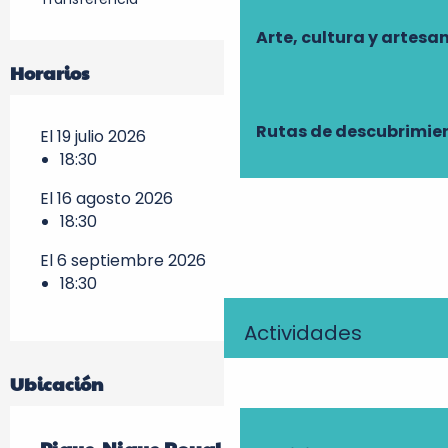
Arte, cultura y artesa
Horarios
Rutas de descubrimie
El 19 julio 2026
18:30
El 16 agosto 2026
18:30
El 6 septiembre 2026
18:30
Actividades
Ubicación