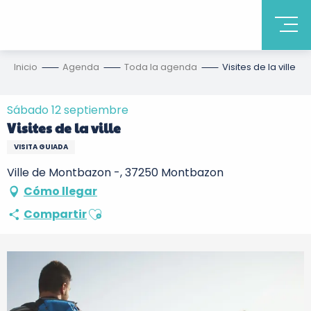
Inicio
Agenda
Toda la agenda
Visites de la ville
Sábado 12 septiembre
Visites de la ville
VISITA GUIADA
Ville de Montbazon -, 37250 Montbazon
Cómo llegar
Ajouter aux favoris
Compartir