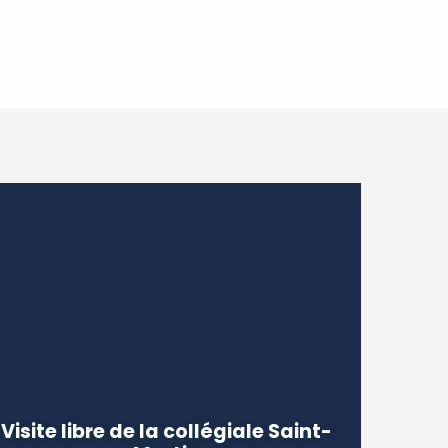
Candes-Saint-Martin
Visite libre de la collégiale Saint-