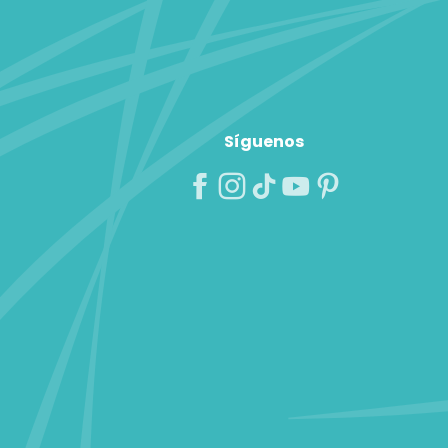
Síguenos