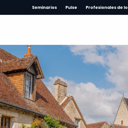
Seminarios
Pulse
Profesionales de lo