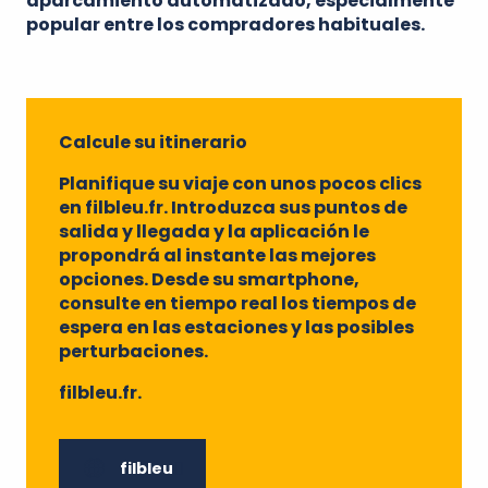
aparcamiento automatizado, especialmente
popular entre los compradores habituales.
Calcule su itinerario
Planifique su viaje con unos pocos clics
en
filbleu.fr
. Introduzca sus puntos de
salida y llegada y la aplicación le
propondrá al instante las mejores
opciones. Desde su smartphone,
consulte en tiempo real los tiempos de
espera en las estaciones y las posibles
perturbaciones.
filbleu.fr
.
filbleu