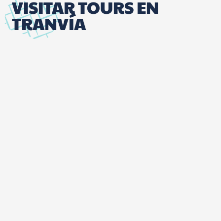
VISITAR TOURS EN
TRANVÍA