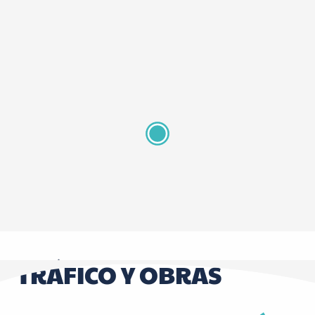
Centre d'exposition du Château de Tours
TRÁFICO Y OBRAS