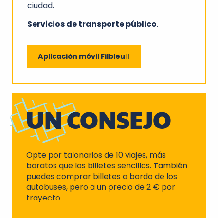
ciudad.
Servicios de transporte público
.
Aplicación móvil Filbleu
UN CONSEJO
Opte por talonarios de 10 viajes, más
baratos que los billetes sencillos. También
puedes comprar billetes a bordo de los
autobuses, pero a un precio de 2 € por
trayecto.