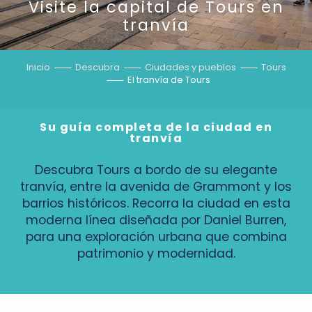
Visite la capital de Tours en
tranvía
Inicio
Descubra
Ciudades y pueblos
Tours
El tranvía de Tours
Su guía completa de la ciudad en
tranvía
Descubra Tours a bordo de su elegante
tranvía, entre la avenida de Grammont y los
barrios históricos. Recorra la ciudad en esta
moderna línea diseñada por Daniel Burren,
para una exploración urbana que combina
patrimonio y modernidad.