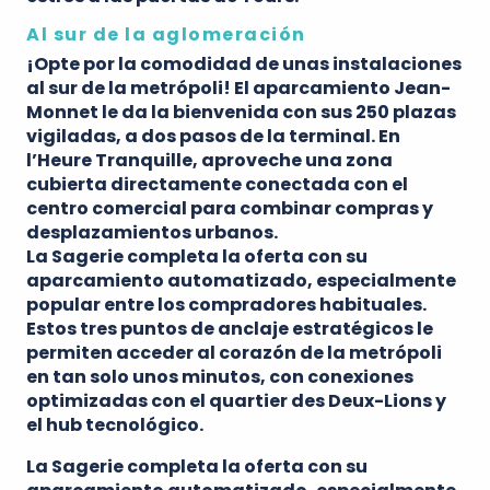
Al sur de la aglomeración
¡Opte por la comodidad de unas instalaciones
al sur de la metrópoli! El
aparcamiento Jean-
Monnet
le da la bienvenida con sus 250 plazas
vigiladas, a dos pasos de la terminal. En
l’Heure Tranquille
, aproveche una zona
cubierta directamente conectada con el
centro comercial para combinar compras y
desplazamientos urbanos.
La Sagerie
completa la oferta con su
aparcamiento automatizado, especialmente
popular entre los compradores habituales.
Estos tres puntos de anclaje estratégicos le
permiten acceder al corazón de la metrópoli
en tan solo unos minutos, con conexiones
optimizadas con el
quartier des Deux-Lions
y
el hub tecnológico
.
La Sagerie
completa la oferta con su