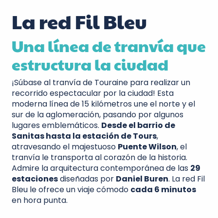
La red Fil Bleu
Una línea de tranvía que
estructura la ciudad
¡Súbase al tranvía de Touraine para realizar un
recorrido espectacular por la ciudad! Esta
moderna línea de 15 kilómetros une el norte y el
sur de la aglomeración, pasando por algunos
lugares emblemáticos.
Desde el barrio de
Sanitas hasta la estación de Tours
,
atravesando el majestuoso
Puente Wilson
, el
tranvía le transporta al corazón de la historia.
Admire la arquitectura contemporánea de las
29
estaciones
diseñadas por
Daniel Buren
. La red Fil
Bleu le ofrece un viaje cómodo
cada 6 minutos
en hora punta.