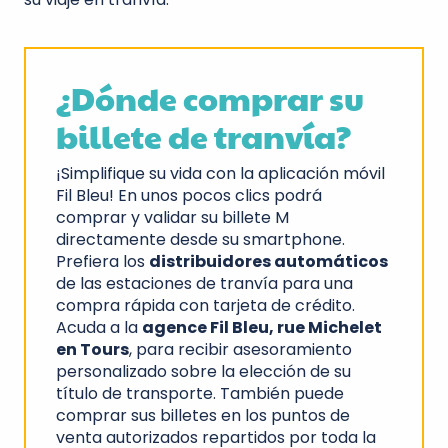
¿Dónde comprar su
billete de tranvía?
¡Simplifique su vida con la aplicación móvil
Fil Bleu! En unos pocos clics podrá
comprar y validar su billete M
directamente desde su smartphone.
Prefiera los
distribuidores automáticos
de las estaciones de tranvía para una
compra rápida con tarjeta de crédito.
Acuda a la
agence Fil Bleu, rue Michelet
en Tours
, para recibir asesoramiento
personalizado sobre la elección de su
título de transporte. También puede
comprar sus billetes en los puntos de
venta autorizados repartidos por toda la