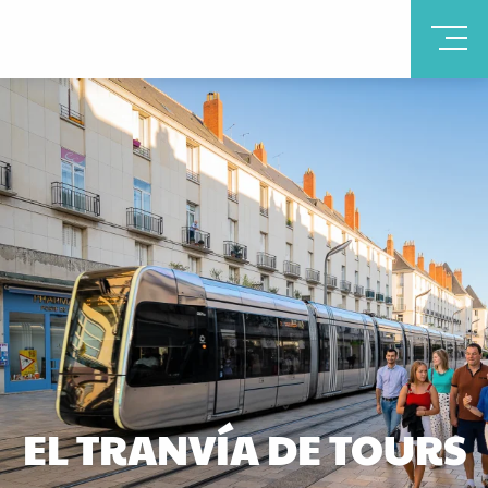
EL TRANVÍA DE TOURS