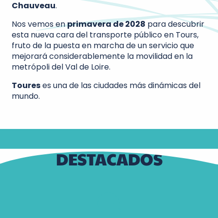
Chauveau
.
Nos vemos en
primavera de 2028
para descubrir
esta nueva cara del transporte público en Tours,
fruto de la puesta en marcha de un servicio que
mejorará considerablemente la movilidad en la
metrópoli del Val de Loire.
Toures
es una de las ciudades más dinámicas del
mundo.
DESTACADOS