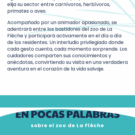
elija su sector entre carnívoros, herbívoros,
primates o aves.
Acompañado por un animador apasionado, se
adentrará entre los bastidores del zoo de La
Flèche y participará activamente en el día a día
de los residentes. Un interludio privilegiado donde
cada gesto cuenta, cada momento sorprende. Los
cuidadores comparten sus conocimientos y
anécdotas, convirtiendo su visita en una verdadera
aventura en el corazón de la vida salvaje.
EN POCAS PALABRAS
sobre el zoo de La Flèche