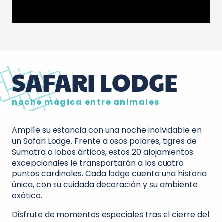
SAFARI LODGE
noche mágica entre animales
Amplíe su estancia con una noche inolvidable en
un Safari Lodge. Frente a osos polares, tigres de
Sumatra o lobos árticos, estos 20 alojamientos
excepcionales le transportarán a los cuatro
puntos cardinales. Cada lodge cuenta una historia
única, con su cuidada decoración y su ambiente
exótico.
Disfrute de momentos especiales tras el cierre del