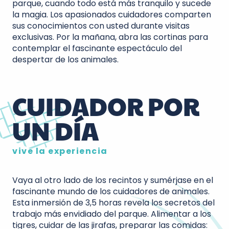
parque, cuando todo está más tranquilo y sucede
la magia. Los apasionados cuidadores comparten
sus conocimientos con usted durante visitas
exclusivas. Por la mañana, abra las cortinas para
contemplar el fascinante espectáculo del
despertar de los animales.
CUIDADOR POR
UN DÍA
vive la experiencia
Vaya al otro lado de los recintos y sumérjase en el
fascinante mundo de los cuidadores de animales.
Esta inmersión de 3,5 horas revela los secretos del
trabajo más envidiado del parque. Alimentar a los
tigres, cuidar de las jirafas, preparar las comidas: