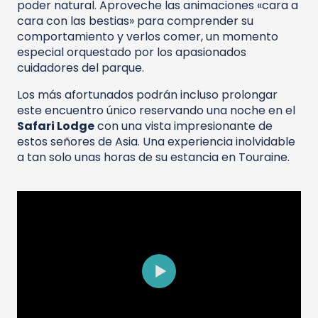
poder natural. Aproveche las animaciones «cara a
cara con las bestias» para comprender su
comportamiento y verlos comer, un momento
especial orquestado por los apasionados
cuidadores del parque.
Los más afortunados podrán incluso prolongar
este encuentro único reservando una noche en el
Safari Lodge
con una vista impresionante de
estos señores de Asia. Una experiencia inolvidable
a tan solo unas horas de su estancia en Touraine.