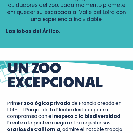
cuidadores del zoo, cada momento promete
enriquecer su escapada al Valle del Loira con
una experiencia inolvidable.
Los lobos del Ártico
.
UN ZOO
EXCEPCIONAL
Primer
zoológico privado
de Francia creado en
1946, el Parque de La Flèche destaca por su
compromiso con el
respeto a la biodiversidad
.
Frente a la pantera negra o los majestuosos
otarios de California
, admire el notable trabajo