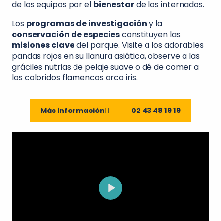
de los equipos por el
bienestar
de los internados.
Los
programas de investigación
y la
conservación de especies
constituyen las
misiones clave
del parque. Visite a los adorables
pandas rojos en su llanura asiática, observe a las
gráciles nutrias de pelaje suave o dé de comer a
los coloridos flamencos arco iris.
Más información
02 43 48 19 19