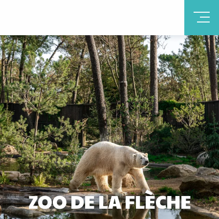
ZOO DE LA FLÈCHE