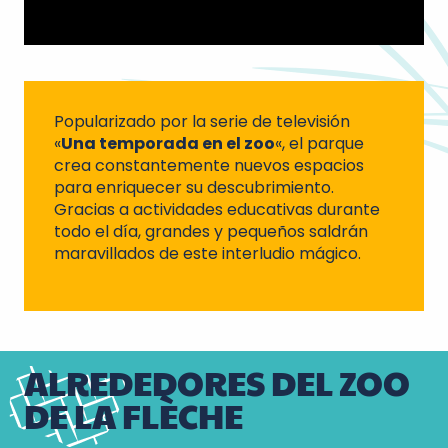
Popularizado por la serie de televisión
«
Una temporada en el zoo
«, el parque
crea constantemente nuevos espacios
para enriquecer su descubrimiento.
Gracias a actividades educativas durante
todo el día, grandes y pequeños saldrán
maravillados de este interludio mágico.
ALREDEDORES DEL ZOO
DE LA FLÈCHE