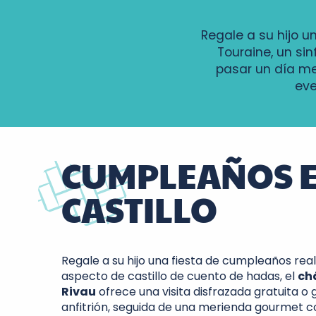
Regale a su hijo u
Touraine, un si
pasar un día me
eve
CUMPLEAÑOS E
CASTILLO
Regale a su hijo una fiesta de cumpleaños real
aspecto de castillo de cuento de hadas, el
ch
Rivau
ofrece una visita disfrazada gratuita o 
anfitrión, seguida de una merienda gourmet c