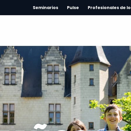
Seminarios
Pulse
Profesionales de lo