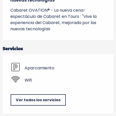
nuevas tecnologías
Cabaret OVATION® - La nueva cena-
espectáculo de Cabaret en Tours : "Vive la 
experiencia del Cabaret, mejorada por las 
nuevas tecnologías
Servicios
Aparcamiento
Wifi
Ver todos los servicios