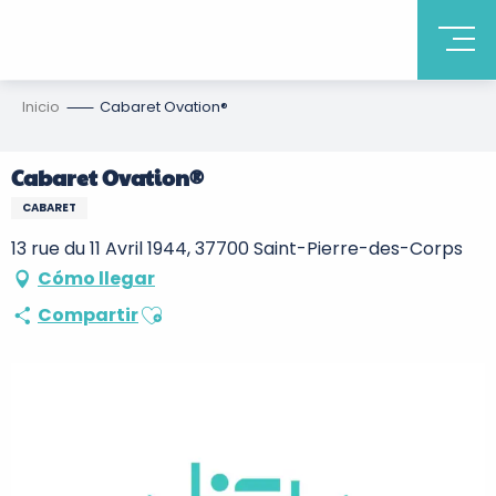
Inicio
Cabaret Ovation®
Cabaret Ovation®
CABARET
13 rue du 11 Avril 1944, 37700 Saint-Pierre-des-Corps
Cómo llegar
Ajouter aux favoris
Compartir