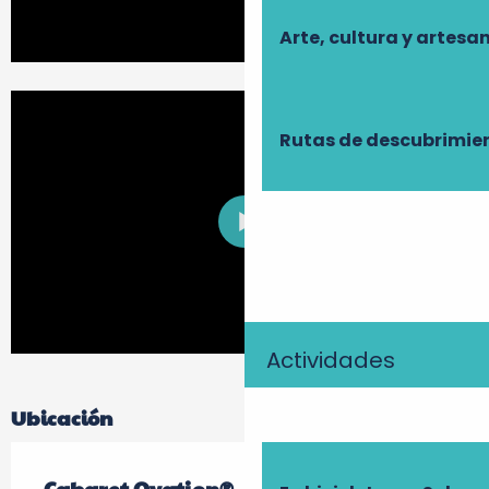
Arte, cultura y artesa
Rutas de descubrimie
Actividades
Ubicación
Cabaret Ovation®