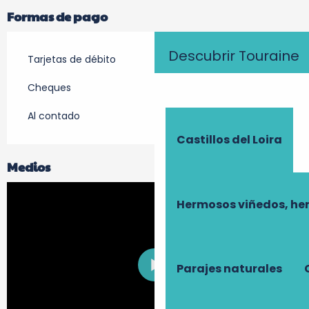
Formas de pago
Descubrir Touraine
Tarjetas de débito
Cheques
Al contado
Castillos del Loira
Medios
Hermosos viñedos, he
Parajes naturales