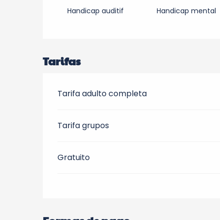
Handicap auditif
Handicap mental
Tarifas
Tarifa adulto completa
Tarifa grupos
Gratuito