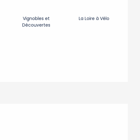
Vignobles et
La Loire à Vélo
Découvertes