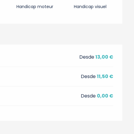
Handicap moteur
Handicap visuel
Desde
13,00 €
Desde
11,50 €
Desde
0,00 €