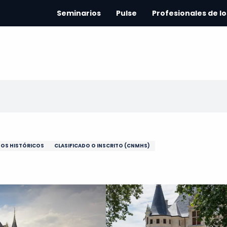
Seminarios
Pulse
Profesionales de lo
OS HISTÓRICOS
CLASIFICADO O INSCRITO (CNMHS)