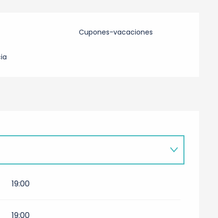
Cupones-vacaciones
ia
19:00
19:00