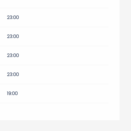
23:00
e 2026
23:00
6
23:00
23:00
19:00