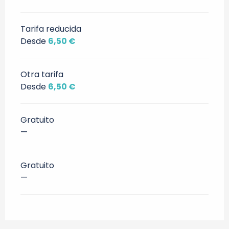
Tarifa reducida
Desde
6,50 €
Otra tarifa
Desde
6,50 €
Gratuito
—
Gratuito
—