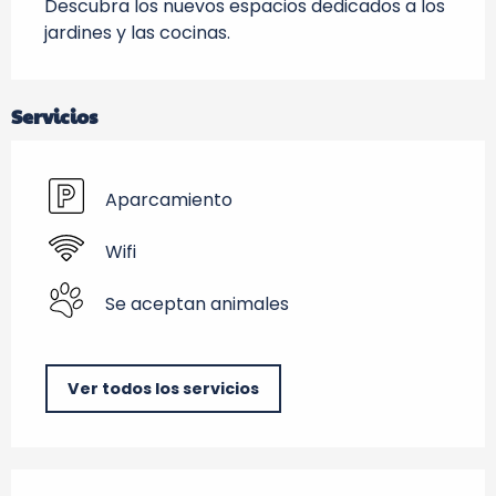
Descubra los nuevos espacios dedicados a los 
jardines y las cocinas.
Servicios
Aparcamiento
Wifi
Se aceptan animales
Ver todos los servicios
Oferta de prestaciones