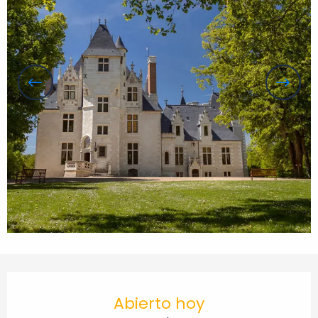
Horarios y datos de contacto
Abierto hoy