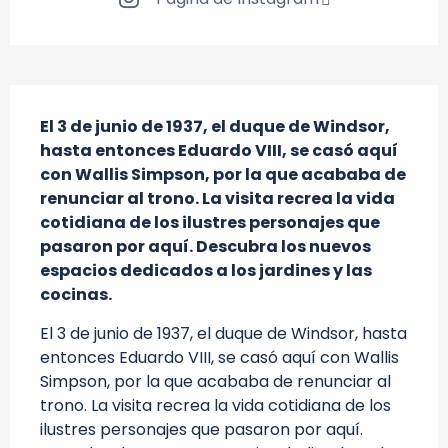
Descripción
El 3 de junio de 1937, el duque de Windsor, 
hasta entonces Eduardo VIII, se casó aquí 
con Wallis Simpson, por la que acababa de 
renunciar al trono. La visita recrea la vida 
cotidiana de los ilustres personajes que 
pasaron por aquí. Descubra los nuevos 
espacios dedicados a los jardines y las 
cocinas.
El 3 de junio de 1937, el duque de Windsor, hasta 
entonces Eduardo VIII, se casó aquí con Wallis 
Simpson, por la que acababa de renunciar al 
trono. La visita recrea la vida cotidiana de los 
ilustres personajes que pasaron por aquí. 