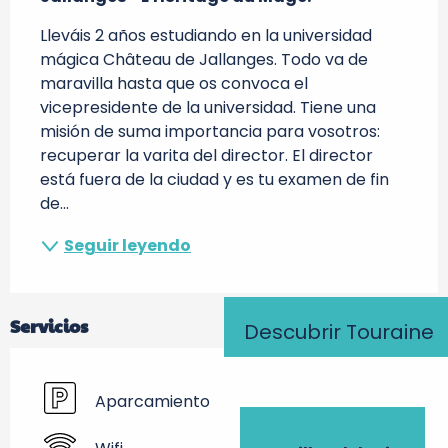
Lleváis 2 años estudiando en la universidad 
mágica Château de Jallanges. Todo va de 
maravilla hasta que os convoca el 
vicepresidente de la universidad. Tiene una 
misión de suma importancia para vosotros: 
recuperar la varita del director. El director 
está fuera de la ciudad y es tu examen de fin 
de...
Seguir leyendo
Servicios
Descubrir Touraine
Aparcamiento