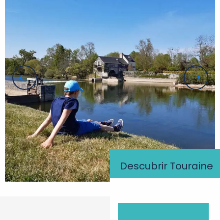
Descubrir Touraine