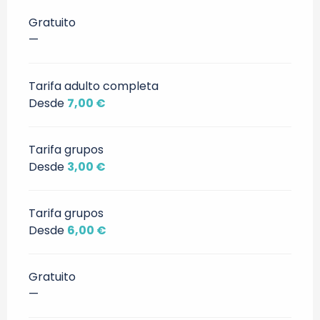
Gratuito
—
Tarifa adulto completa
Desde
7,00 €
Tarifa grupos
Desde
3,00 €
Tarifa grupos
Desde
6,00 €
Gratuito
—