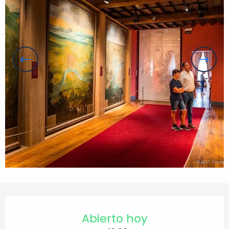
Horarios y datos de contacto
Abierto hoy