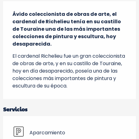
Descripción
Ávido coleccionista de obras de arte, el 
cardenal de Richelieu tenía en su castillo 
de Touraine una de las más importantes 
colecciones de pintura y escultura, hoy 
desaparecida.
El cardenal Richelieu fue un gran coleccionista 
de obras de arte, y en su castillo de Touraine, 
hoy en día desaparecido, poseía una de las 
colecciones más importantes de pintura y 
escultura de su época.
Servicios
Aparcamiento