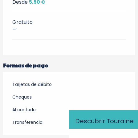
Desde
5,50 €
Gratuito
—
Formas de pago
Tarjetas de débito
Cheques
Al contado
Descubrir Touraine
Transferencia