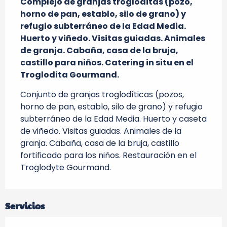
Complejo de granjas trogloditas (pozo, 
horno de pan, establo, silo de grano) y 
refugio subterráneo de la Edad Media. 
Huerto y viñedo. Visitas guiadas. Animales 
de granja. Cabaña, casa de la bruja, 
castillo para niños. Catering in situ en el 
Troglodita Gourmand.
Conjunto de granjas troglodíticas (pozos, 
horno de pan, establo, silo de grano) y refugio 
subterráneo de la Edad Media. Huerto y caseta 
de viñedo. Visitas guiadas. Animales de la 
granja. Cabaña, casa de la bruja, castillo 
fortificado para los niños. Restauración en el 
Troglodyte Gourmand.
Servicios