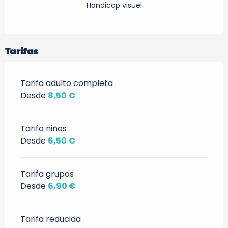
Handicap visuel
Tarifas
Tarifa adulto completa
Desde
8,50 €
Tarifa niños
Desde
6,50 €
Tarifa grupos
Desde
6,90 €
Tarifa reducida