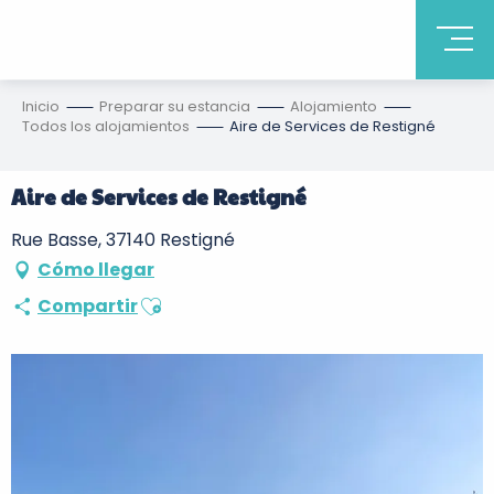
Inicio
Preparar su estancia
Alojamiento
Todos los alojamientos
Aire de Services de Restigné
Aire de Services de Restigné
Rue Basse, 37140 Restigné
Cómo llegar
Ajouter aux favoris
Compartir