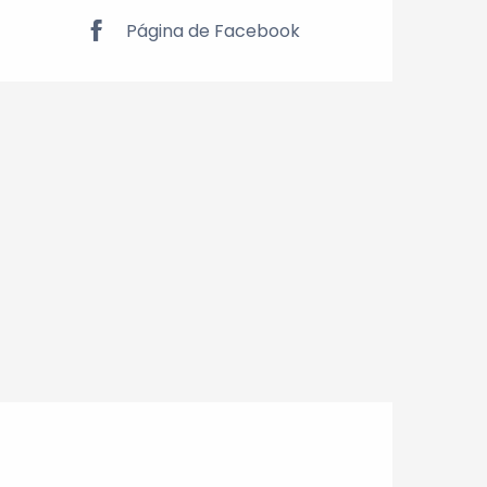
Página de Facebook