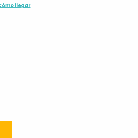
Cómo llegar