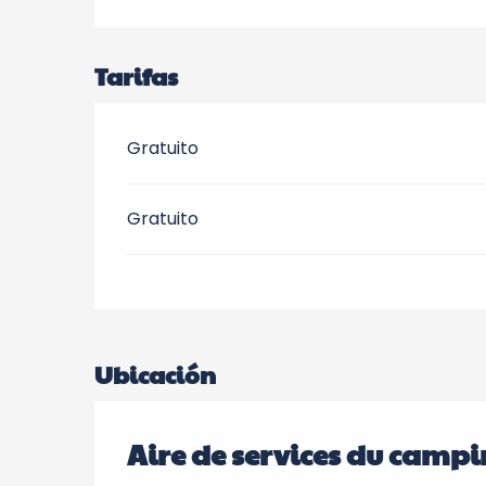
Tarifas
Gratuito
Gratuito
Ubicación
Aire de services du campin