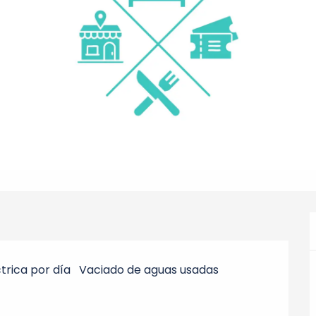
trica por día
Vaciado de aguas usadas