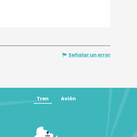
Señalar un error
Tren
Avión