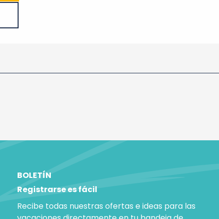
BOLETÍN
Registrarse es fácil
Recibe todas nuestras ofertas e ideas para las
vacaciones directamente en tu bandeja de