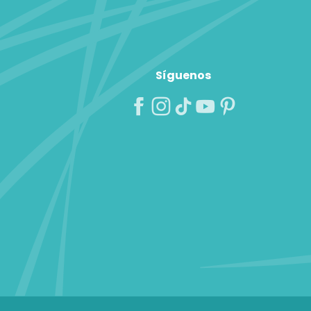
Síguenos