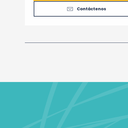
Contáctenos