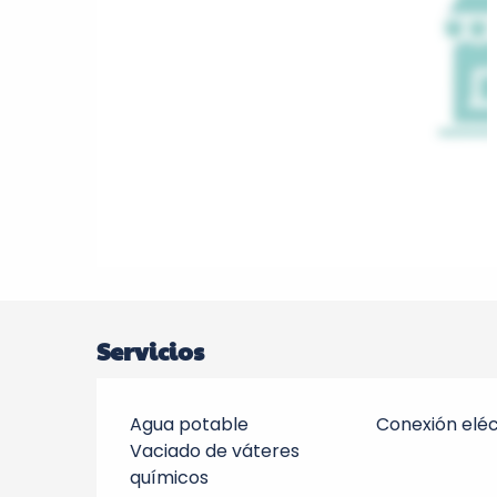
Servicios
Agua potable
Conexión eléc
Vaciado de váteres
químicos