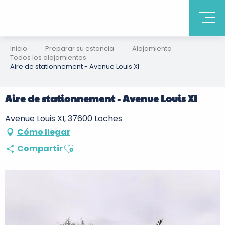
Inicio
Preparar su estancia
Alojamiento
Todos los alojamientos
Aire de stationnement - Avenue Louis XI
Aire de stationnement - Avenue Louis XI
Avenue Louis XI, 37600 Loches
Cómo llegar
Ajouter aux favoris
Compartir