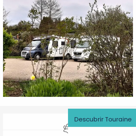
Horarios y datos de contacto
Descubrir Touraine
Se aceptan animales