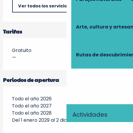
Ver todos los servicios
Arte, cultura y artesa
Tarifas
Gratuito
Rutas de descubrimie
—
Periodos de apertura
Todo el año 2026
Todo el año 2027
Todo el año 2028
Actividades
Del 1 enero 2029 al 2 diciembre 2029