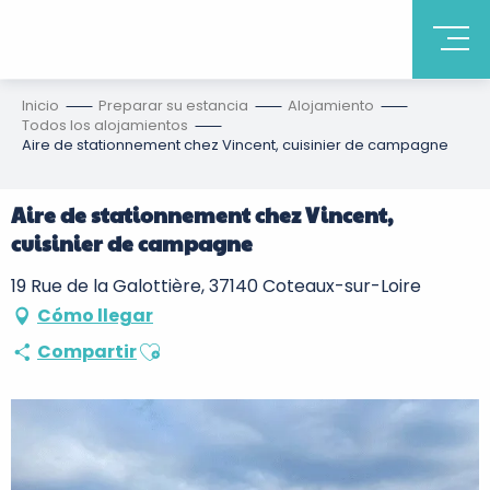
Inicio
Preparar su estancia
Alojamiento
Todos los alojamientos
Aire de stationnement chez Vincent, cuisinier de campagne
Aire de stationnement chez Vincent,
cuisinier de campagne
19 Rue de la Galottière, 37140 Coteaux-sur-Loire
Cómo llegar
Ajouter aux favoris
Compartir