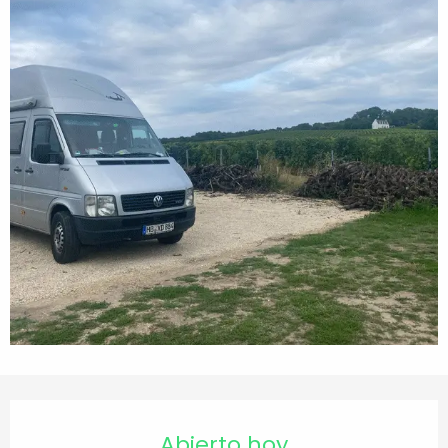
Horarios y datos de contacto
Abierto hoy